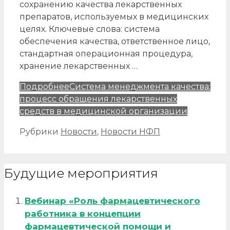
сохранению качества лекарственных
препаратов, используемых в медицинских
целях. Ключевые слова: система
обеспечения качества, ответственное лицо,
стандартная операционная процедура,
хранение лекарственных …
Подробнее
Система менеджмента качества:
процесс обращения лекарственных
средств в медицинской организации
Рубрики
Новости
,
Новости НФП
Будущие мероприятия
Вебинар «Роль фармацевтического
работника в концепции
фармацевтической помощи и