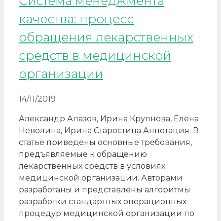
Система менеджмента
качества: процесс
обращения лекарственных
средств в медицинской
организации
14/11/2019
Александр Апазов, Ирина Крупнова, Елена
Неволина, Ирина Старостина Аннотация. В
статье приведены основные требования,
предъявляемые к обращению
лекарственных средств в условиях
медицинской организации. Авторами
разработаны и представлены алгоритмы
разработки стандартных операционных
процедур медицинской организации по