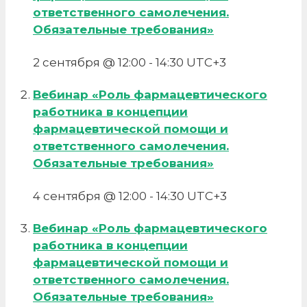
ответственного самолечения.
Обязательные требования»
2 сентября @ 12:00
-
14:30
UTC+3
Вебинар «Роль фармацевтического
работника в концепции
фармацевтической помощи и
ответственного самолечения.
Обязательные требования»
4 сентября @ 12:00
-
14:30
UTC+3
Вебинар «Роль фармацевтического
работника в концепции
фармацевтической помощи и
ответственного самолечения.
Обязательные требования»