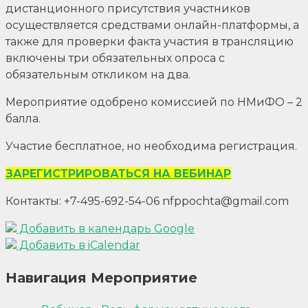
дистанционного присутствия участников
осуществляется средствами онлайн-платформы, а
также для проверки факта участия в трансляцию
включены три обязательных опроса с
обязательным откликом на два.
Мероприятие одобрено комиссией по НМиФО – 2
балла.
Участие бесплатное, но необходима регистрация.
ЗАРЕГИСТРИРОВАТЬСЯ НА ВЕБИНАР
Контакты: +7-495-692-54-06 nfppochta@gmail.com
Добавить в календарь Google
Добавить в iCalendar
Навигация Мероприятие