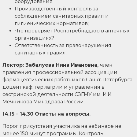
оборудования;
Производственный контроль за
соблюдением санитарных правил и
гигиенических нормативов;
Что проверяет Роспотребнадзор в аптечных
организациях?
Ответственность за правонарушения
санитарных правил.
Лектор: Забалуева Нина Ивановна,
член
правления профессиональной ассоциации
фармацевтических работников Санкт-Петербурга,
доцент каф. гериатрии и управления в
сестринской деятельности СЗГМУ им. И.И.
Мечникова Минздрава России.
14.15 – 14.30 Ответы на вопросы.
Порог присутствия участника на вебинаре не
менее 150 минут программы. Контроль