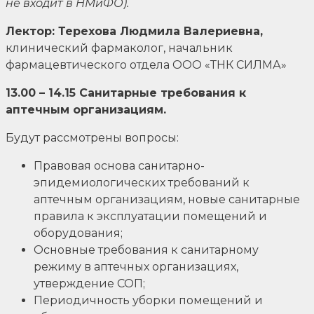
не входит в НМиФО).
Лектор: Терехова Людмила Валериевна,
клинический фармаколог, начальник
фармацевтического отдела ООО «ТНК СИЛМА»
13.00 – 14.15
Санитарные требования к
аптечным организациям.
Будут рассмотрены вопросы:
Правовая основа санитарно-
эпидемиологических требований к
аптечным организациям, новые санитарные
правила к эксплуатации помещений и
оборудования;
Основные требования к санитарному
режиму в аптечных организациях,
утверждение СОП;
Периодичность уборки помещений и