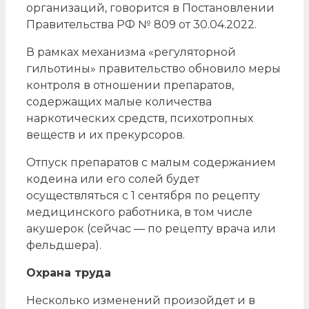
организаций, говорится в Постановлении
Правительства РФ № 809 от 30.04.2022.
В рамках механизма «регуляторной
гильотины» правительство обновило меры
контроля в отношении препаратов,
содержащих малые количества
наркотических средств, психотропных
веществ и их прекурсоров.
Отпуск препаратов с малым содержанием
кодеина или его солей будет
осуществляться с 1 сентября по рецепту
медицинского работника, в том числе
акушерок (сейчас — по рецепту врача или
фельдшера).
Охрана труда
Несколько изменений произойдет и в