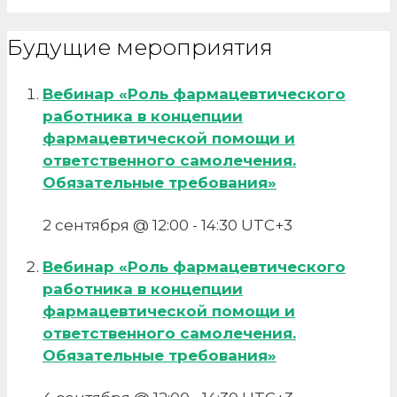
Будущие мероприятия
Вебинар «Роль фармацевтического
работника в концепции
фармацевтической помощи и
ответственного самолечения.
Обязательные требования»
2 сентября @ 12:00
-
14:30
UTC+3
Вебинар «Роль фармацевтического
работника в концепции
фармацевтической помощи и
ответственного самолечения.
Обязательные требования»