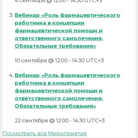
4 сентября @ 12:00
-
14:30
UTC+3
Вебинар «Роль фармацевтического
работника в концепции
фармацевтической помощи и
ответственного самолечения.
Обязательные требования»
10 сентября @ 12:00
-
14:30
UTC+3
Вебинар «Роль фармацевтического
работника в концепции
фармацевтической помощи и
ответственного самолечения.
Обязательные требования»
22 сентября @ 12:00
-
14:30
UTC+3
Посмотреть все Мероприятия