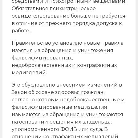
средствами и психотропными веществами.
Обязательное психиатрическое
освидетельствование больше не требуется,
в отличие от прежнего порядка допуска к
работе.
Правительство установило новые правила
изъятия из обращения и уничтожения
фальсифицированных,
недоброкачественных и контрафактных
медизделий.
Это обусловлено внесением изменений в
Закон об охране здоровья граждан,
согласно которым недоброкачественные и
фальсифицированные медизделия
изымаются из обращения и уничтожаются
на основании решения их владельца,
уполномоченного ФОИВ или суда. В
отношении контрафактных медизделий