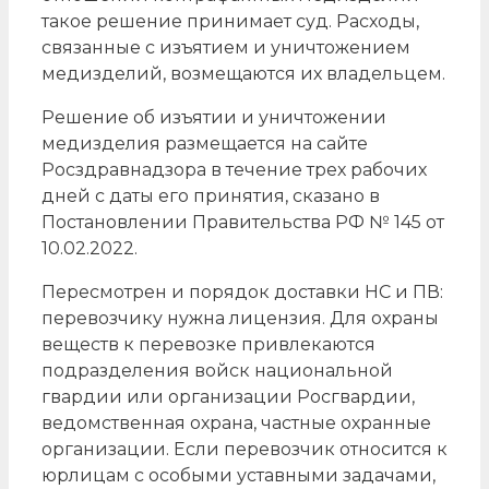
такое решение принимает суд. Расходы,
связанные с изъятием и уничтожением
медизделий, возмещаются их владельцем.
Решение об изъятии и уничтожении
медизделия размещается на сайте
Росздравнадзора в течение трех рабочих
дней с даты его принятия, сказано в
Постановлении Правительства РФ № 145 от
10.02.2022.
Пересмотрен и порядок доставки НС и ПВ:
перевозчику нужна лицензия. Для охраны
веществ к перевозке привлекаются
подразделения войск национальной
гвардии или организации Росгвардии,
ведомственная охрана, частные охранные
организации. Если перевозчик относится к
юрлицам с особыми уставными задачами,