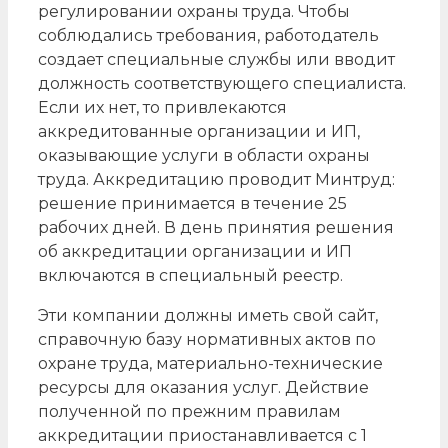
регулировании охраны труда. Чтобы
соблюдались требования, работодатель
создает специальные службы или вводит
должность соответствующего специалиста.
Если их нет, то привлекаются
аккредитованные организации и ИП,
оказывающие услуги в области охраны
труда. Аккредитацию проводит Минтруд:
решение принимается в течение 25
рабочих дней. В день принятия решения
об аккредитации организации и ИП
включаются в специальный реестр.
Эти компании должны иметь свой сайт,
справочную базу нормативных актов по
охране труда, материально-технические
ресурсы для оказания услуг. Действие
полученной по прежним правилам
аккредитации приостанавливается с 1