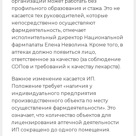
организации может работать без
профильного образования и стажа. Это не
касается тех руководителей, которые
непосредственно осуществляют
фармдеятельность, отмечает
исполнительный директор Национальной
фармпалаты Елена Неволина. Кроме того, в
аптеках должно появиться лицо,
ответственное за качество (за соблюдение
СОПов и требований к качеству лекарств).
Важное изменение касается ИП.
Положение требует «наличия у
индивидуального предприятия
производственного объекта по месту
осуществления фармдеятельности». Это
означает, что количество объектов для
лицензирования аптечной деятельности
ИП сокращено до одного помещения.