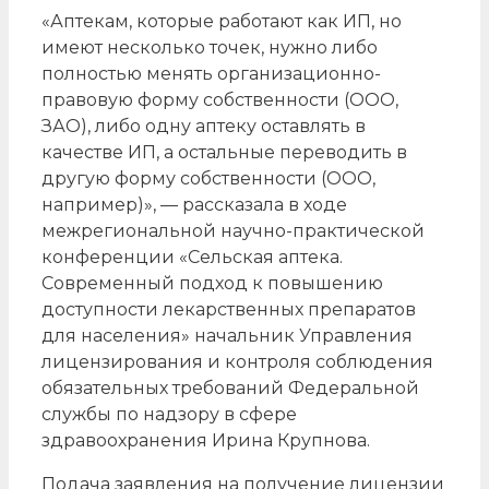
«Аптекам, которые работают как ИП, но
имеют несколько точек, нужно либо
полностью менять организационно-
правовую форму собственности (ООО,
ЗАО), либо одну аптеку оставлять в
качестве ИП, а остальные переводить в
другую форму собственности (ООО,
например)», — рассказала в ходе
межрегиональной научно-практической
конференции «Сельская аптека.
Современный подход к повышению
доступности лекарственных препаратов
для населения» начальник Управления
лицензирования и контроля соблюдения
обязательных требований Федеральной
службы по надзору в сфере
здравоохранения Ирина Крупнова.
Подача заявления на получение лицензии