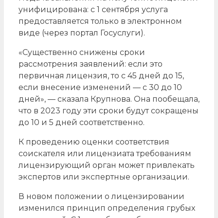
унифицирована: с 1 сентября услуга
предоставляется только в электронном
виде (через портал Госуслуги).
«Существенно снижены сроки
рассмотрения заявлений: если это
первичная лицензия, то с 45 дней до 15,
если внесение изменений — с 30 до 10
дней», — сказала Крупнова. Она пообещала,
что в 2023 году эти сроки будут сокращены
до 10 и 5 дней соответственно.
К проведению оценки соответствия
соискателя или лицензиата требованиям
лицензирующий орган может привлекать
экспертов или экспертные организации.
В новом положении о лицензировании
изменился принцип определения грубых