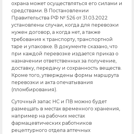
охрана может осуществляться его силами и
средствами. В Постановлении
Правительства РФ № 526 от 31.03.2022
установлены случаи, когда для перевозки
нужен договор, а когда нет, а также
требования к транспорту, транспортной
таре и упаковке. В документе сказано, что
при каждой перевозке издается приказ о
назначении ответственных за получение,
доставку, передачу и сохранность веществ.
Кроме того, утверждены формы маршрута
перевозки и акта опечатывания
(пломбирования).
Суточный запас НС и ПВ можно будет
размещать в местах временного хранения,
например на рабочих местах
фармацевтических работников
рецептурного отдела аптечных