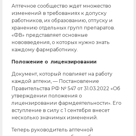
Аптечное сообщество ждет множество
изменений в требованиях к допуску
работников, их образованию, отпуску и
хранению отдельных групп препаратов.
«ФВ» представляет основные
нововведения, о которых нужно знать
каждому фармработнику.
Положение о лицензировании
Документ, который повлияет на работу
каждой аптеки, — Постановление
Правительства РФ № 547 от 31.03.2022 «Об
утверждении положения о
лицензировании фармдеятельности». Его
вступление в силу с 1 сентября внесет
несколько значимых изменений.
Теперь руководитель аптечной