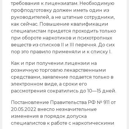
требования к лицензиатам. Необходимую
профподготовку должен иметь один из
руководителей, а не штатные сотрудники,
как сейчас. Повышение квалификации
специалистам придется проходить только
при обороте наркотиков и психотропных
веществ из списков II и III перечня. До сих
пор это правило применяли и к списку I.
Как и при получении лицензии на
розничную торговлю лекарственными
средствами, заявление подается только в
электронном виде, а сроки его
рассмотрения сократились до 10—15 дней.
Постановление Правительства РФ № 911 от
20.05.2022 внесло незначительные
изменения в порядок допуска
специалистов к работе с наркотическими