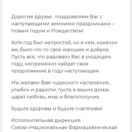
Дорогие друзья, поздравляем Вас с
наступающими зимними праздниками –
Новым годом и Рождеством!
Хотя год был непростой, но в нем, конечно
же, было что-то свое хорошее и доброе.
Пусть все, что радовало Вас в уходящем
году, непременно найдет свое
продолжение в году наступающем.
Мы желаем Вам чудесного настроения,
улыбок и радости, пусть в ваших домах
царят любовь, мир и благополучие.
Будьте здоровы и будьте счастливы!
Исполнительная дирекция
Союза «Национальная Фармацевтическая