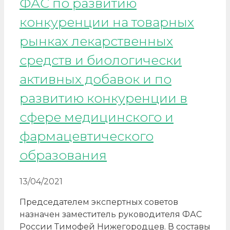
ФАС по развитию
конкуренции на товарных
рынках лекарственных
средств и биологически
активных добавок и по
развитию конкуренции в
сфере медицинского и
фармацевтического
образования
13/04/2021
Председателем экспертных советов
назначен заместитель руководителя ФАС
России Тимофей Нижегородцев. В составы