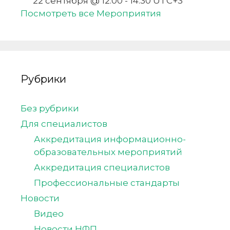
22 сентября @ 12:00
-
14:30
UTC+3
Посмотреть все Мероприятия
Рубрики
Без рубрики
Для специалистов
Аккредитация информационно-
образовательных мероприятий
Аккредитация специалистов
Профессиональные стандарты
Новости
Видео
Новости НФП