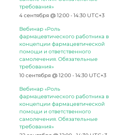
требования»
4 сентября @ 12:00
-
14:30
UTC+3
Вебинар «Роль
фармацевтического работника в
концепции фармацевтической
помощи и ответственного
самолечения. Обязательные
требования»
10 сентября @ 12:00
-
14:30
UTC+3
Вебинар «Роль
фармацевтического работника в
концепции фармацевтической
помощи и ответственного
самолечения. Обязательные
требования»