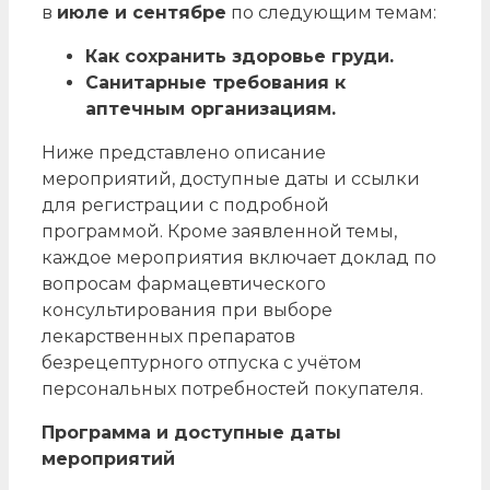
в
июле и сентябре
по следующим темам:
Как сохранить здоровье груди.
Санитарные требования к
аптечным организациям.
Ниже представлено описание
мероприятий, доступные даты и ссылки
для регистрации с подробной
программой. Кроме заявленной темы,
каждое мероприятия включает доклад по
вопросам фармацевтического
консультирования при выборе
лекарственных препаратов
безрецептурного отпуска с учётом
персональных потребностей покупателя.
Программа и доступные даты
мероприятий