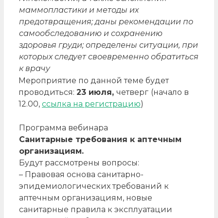
маммопластики и методы их
предотвращения; даны рекомендации по
самообследованию и сохранению
здоровья груди; определены ситуации, при
которых следует своевременно обратиться
к врачу
Мероприятие по данной теме будет
проводиться:
23 июля,
четверг
(начало в
12.00,
ссылка на регистрацию
)
Программа вебинара
Санитарные требования к аптечным
организациям.
Будут рассмотрены вопросы:
– Правовая основа санитарно-
эпидемиологических требований к
аптечным организациям, новые
санитарные правила к эксплуатации