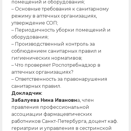
помещений и оборудования;
– Основные требования к санитарному
режиму в аптечных организациях,
утверждение СОП;
– Периодичность уборки помещений и
оборудования;
– Производственный контроль за
соблюдением санитарных правил и
гигиенических нормативов;
– Что проверяет Роспотребнадзор в
аптечных организациях?
– Ответственность за правонарушения
санитарных правил.
Докладчик
:
Забалуева Нина Ивановн
а, член
правления профессиональной
ассоциации фармацевтических
работников Санкт-Петербурга, доцент каф.
гериатрии и управления в сестринской