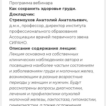
Программа вебинара
Как сохранить здоровье груди
.
Докладчик:
Стремоухов Анатолий Анатольевич,
д.м.н., профессор, директор института
профессионального образования
Ассоциации врачей первичного звена
СИРАНО.
Описание содержания лекции:
Лекция основана на собственных
клинических наблюдениях автора и
посвящена наиболее частым состояниям
и заболеваниям груди и молочных желез,
возникающим в разные возрастные
периоды у женщин и мужчин. Будут
рассмотрены вопросы диагностики,
лечения и профилактики опухолей
молочной железы, лактостаза, гипомастии,
гинекомастии, а также осложнения