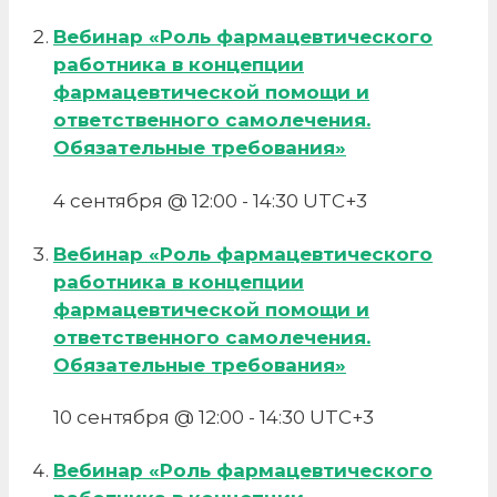
Вебинар «Роль фармацевтического
работника в концепции
фармацевтической помощи и
ответственного самолечения.
Обязательные требования»
4 сентября @ 12:00
-
14:30
UTC+3
Вебинар «Роль фармацевтического
работника в концепции
фармацевтической помощи и
ответственного самолечения.
Обязательные требования»
10 сентября @ 12:00
-
14:30
UTC+3
Вебинар «Роль фармацевтического