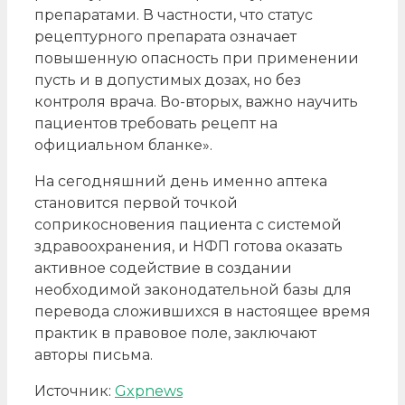
препаратами. В частности, что статус
рецептурного препарата означает
повышенную опасность при применении
пусть и в допустимых дозах, но без
контроля врача. Во-вторых, важно научить
пациентов требовать рецепт на
официальном бланке».
На сегодняшний день именно аптека
становится первой точкой
соприкосновения пациента с системой
здравоохранения, и НФП готова оказать
активное содействие в создании
необходимой законодательной базы для
перевода сложившихся в настоящее время
практик в правовое поле, заключают
авторы письма.
Источник:
Gxpnews