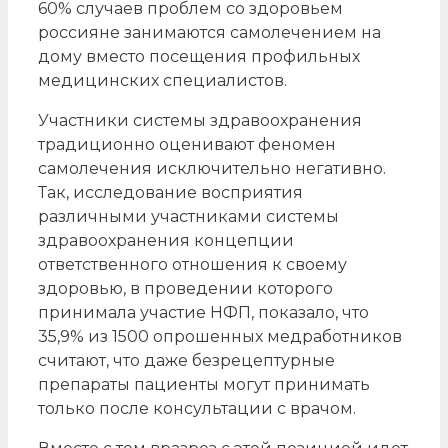
60% случаев проблем со здоровьем
россияне занимаются самолечением на
дому вместо посещения профильных
медицинских специалистов.
Участники системы здравоохранения
традиционно оценивают феномен
самолечения исключительно негативно.
Так, исследование восприятия
различными участниками системы
здравоохранения концепции
ответственного отношения к своему
здоровью, в проведении которого
принимала участие НФП, показало, что
35,9% из 1500 опрошенных медработников
считают, что даже безрецептурные
препараты пациенты могут принимать
только после консультации с врачом.