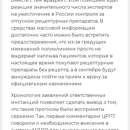
Вместе с тем вразрез с этой позицией идет
реакция значительного числа экспертов
на ужесточение в России контроля за
отпуском рецептурных препаратов. В
средствах массовой информации
достаточно часто можно было встретить
предостережения, что из-за грядущих
изменений поликлиники просто не
выдержат наплыва пациентов, которые в
настоящее время покупают рецептурные
препараты без рецепта, а в сентябре будут
вынуждены пойти на прием к врачу за
официальным назначением.
Хронология заявлений ответственных
инстанций позволяет сделать вывод о том,
что такие прогнозы были восприняты
серьезно. Так, первые комментарии ЦРПТ
говорили о необходимости внесения в