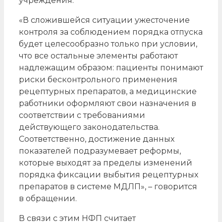
учреждения.
«В сложившейся ситуации ужесточение
контроля за соблюдением порядка отпуска
будет целесообразно только при условии,
что все остальные элементы работают
надлежащим образом: пациенты понимают
риски бесконтрольного применения
рецептурных препаратов, а медицинские
работники оформляют свои назначения в
соответствии с требованиями
действующего законодательства.
Соответственно, достижение данных
показателей подразумевает реформы,
которые выходят за пределы изменений
порядка фиксации выбытия рецептурных
препаратов в системе МДЛП», – говорится
в обращении.
В связи с этим НФП считает