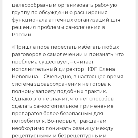
целесообразным организовать рабочую
группу по обсуждению расширения
функционала аптечных организаций для
решения проблемы самолечения в
России.
«Пришла пора перестать избегать любых
разговоров о самолечении и признать, что
проблема существует, – считает
исполнительный директор НФП Елена
Неволина. – Очевидно, в настоящее время
система здравоохранения не готова к
полному запрету подобных практик.
Однако это не значит, что нет способов
сделать самостоятельное применение
препаратов более безопасным для
потребителя. Во-первых, гражданам
необходимо понимать разницу между
рецептурными и безрецептурными