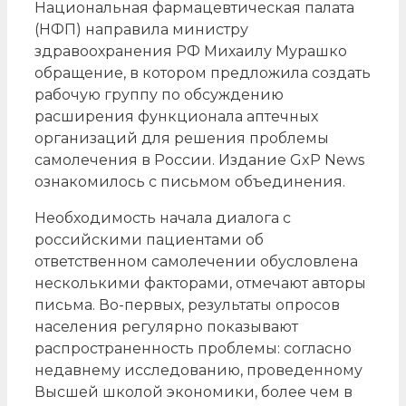
Национальная фармацевтическая палата
(НФП) направила министру
здравоохранения РФ Михаилу Мурашко
обращение, в котором предложила создать
рабочую группу по обсуждению
расширения функционала аптечных
организаций для решения проблемы
самолечения в России. Издание GxP News
ознакомилось с письмом объединения.
Необходимость начала диалога с
российскими пациентами об
ответственном самолечении обусловлена
несколькими факторами, отмечают авторы
письма. Во-первых, результаты опросов
населения регулярно показывают
распространенность проблемы: согласно
недавнему исследованию, проведенному
Высшей школой экономики, более чем в