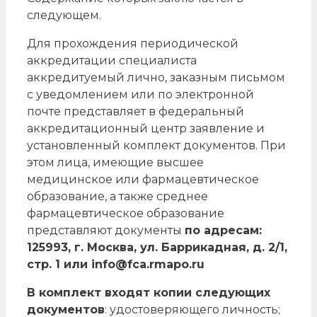
следующем.
Для прохождения периодической
аккредитации специалиста
аккредитуемый лично, заказным письмом
с уведомлением или по электронной
почте представляет в федеральный
аккредитационный центр заявление и
установленный комплект документов. При
этом лица, имеющие высшее
медицинское или фармацевтическое
образование, а также среднее
фармацевтическое образование
представляют документы
по адресам:
125993, г. Москва, ул. Баррикадная, д. 2/1,
стр. 1 или info@fca.rmapo.ru
В комплект входят копии следующих
документов
: удостоверяющего личность;