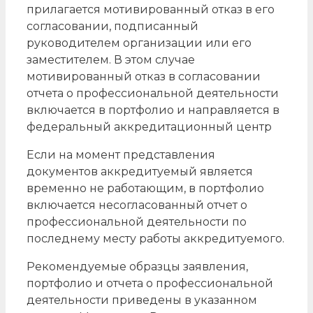
прилагается мотивированный отказ в его
согласовании, подписанный
руководителем организации или его
заместителем. В этом случае
мотивированный отказ в согласовании
отчета о профессиональной деятельности
включается в портфолио и направляется в
федеральный аккредитационный центр
Если на момент представления
документов аккредитуемый является
временно не работающим, в портфолио
включается несогласованный отчет о
профессиональной деятельности по
последнему месту работы аккредитуемого.
Рекомендуемые образцы заявления,
портфолио и отчета о профессиональной
деятельности приведены в указанном