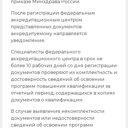
приказе Минздрава России.
После регистрации федеральным
аккредитационным центром
представленных документов
аккредитуемому направляется
уведомление.
Специалисты федерального
аккредитационного центра в срок не
более 10 рабочих дней со дня регистрации
документов проверяют их комплектность и
достоверность сведений об освоении
программ повышения квалификации за
отчетный период, содержащихся в копиях
документов о квалификации.
В случае выявления некомплектности
документов или недостоверности
сведений об освоении программ