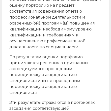
оценку портфолио на предмет
соответствия содержания отчета о
профессиональной деятельности и
освоенных(ой) программ(ы) повышения
квалификации необходимому уровню
квалификации и требованиям к
осуществлению профессиональной
деятельности по специальности.
По результатам оценки портфолио
принимаются решения о признании
аккредитуемого прошедшим
периодическую аккредитацию
специалиста или не прошедшим
периодическую аккредитацию
специалиста.
Эти результаты отражаются в протоколах
заседания соответствующей