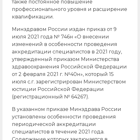
также постоянное повышение
профессионального уровня и расширение
квалификации.
Минздравом России издан приказ от 9
июля 2021 года № 746н «О внесении
изменений в особенности проведения
аккредитации специалистов в 2021 году,
утвержденный приказом Министерства
здравоохранения Российской Федерации
от 2 февраля 2021 г. №40н», который 15
июля с.г. зарегистрирован Министерством
юстиции Российской Федерации
(регистрационный № 64267).
В указанном приказе Минздрава России
установлены особенности проведения
периодической аккредитации
специалистов в течение 2021 года.
Содержание которых заключается в