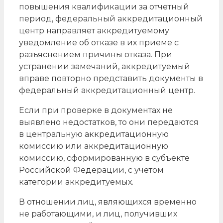
повышения квалификации за отчетный
период, федеральный аккредитационный
центр направляет аккредитуемому
уведомление об отказе в их приеме с
разъяснением причины отказа. При
устранении замечаний, аккредитуемый
вправе повторно представить документы в
федеральный аккредитационный центр.
Если при проверке в документах не
выявлено недостатков, то они передаются
в центральную аккредитационную
комиссию или аккредитационную
комиссию, сформированную в субъекте
Российской Федерации, с учетом
категории аккредитуемых.
В отношении лиц, являющихся временно
не работающими, и лиц, получивших