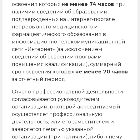
освоения которых
не менее 74 часов
при
наличии сведений об образовании,
подтвержденных на интернет-портале
непрерывного медицинского и
фармацевтического образования в
информационно-телекоммуникационной
сети «Интернет» (за исключением
сведений об освоении программ
повышения квалификации), суммарный
срок освоения которых
не менее 70 часов
за отчетный период.
Отчет о профессиональной деятельности
согласовывается руководителем
организации, в которой аккредитуемый
осуществляет профессиональную
деятельность, или его заместителем и
заверяется печатью указанной
организации (при наличии), либо к нему