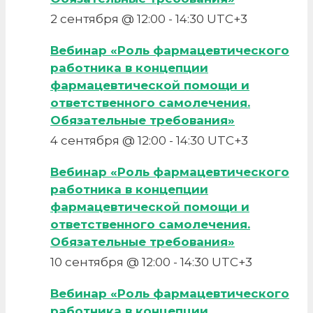
2 сентября @ 12:00
-
14:30
UTC+3
Вебинар «Роль фармацевтического
работника в концепции
фармацевтической помощи и
ответственного самолечения.
Обязательные требования»
4 сентября @ 12:00
-
14:30
UTC+3
Вебинар «Роль фармацевтического
работника в концепции
фармацевтической помощи и
ответственного самолечения.
Обязательные требования»
10 сентября @ 12:00
-
14:30
UTC+3
Вебинар «Роль фармацевтического
работника в концепции