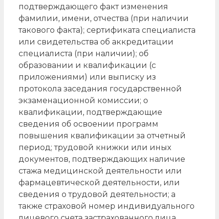
подтверждающего факт изменения
фамилии, имени, отчества (при наличии
такового факта); сертификата специалиста
или свидетельства об аккредитации
специалиста (при наличии); об
образовании и квалификации (с
приложениями) или выписку из
протокола заседания государственной
экзаменационной комиссии; о
квалификации, подтверждающие
сведения об освоении программ
повышения квалификации за отчетный
период; трудовой книжки или иных
документов, подтверждающих наличие
стажа медицинской деятельности или
фармацевтической деятельности, или
сведения о трудовой деятельности; а
также страховой номер индивидуального
лицевого счета застрахованного лица.