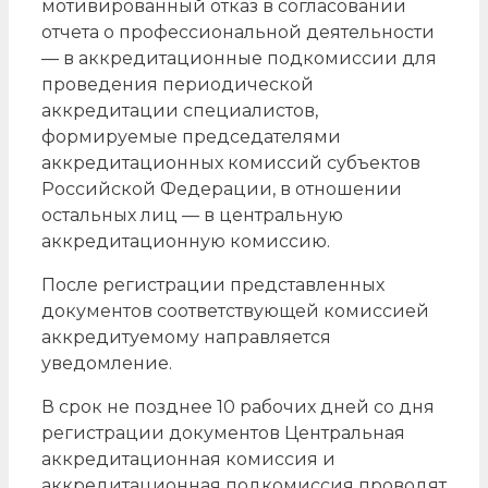
мотивированный отказ в согласовании
отчета о профессиональной деятельности
— в аккредитационные подкомиссии для
проведения периодической
аккредитации специалистов,
формируемые председателями
аккредитационных комиссий субъектов
Российской Федерации, в отношении
остальных лиц — в центральную
аккредитационную комиссию.
После регистрации представленных
документов соответствующей комиссией
аккредитуемому направляется
уведомление.
В срок не позднее 10 рабочих дней со дня
регистрации документов Центральная
аккредитационная комиссия и
аккредитационная подкомиссия проводят