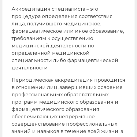
Аккредитация специалиста – это
процедура определения соответствия
лица, получившего медицинское,
фармацевтическое или иное образование,
требованиям к осуществлению
медицинской деятельности по
определенной медицинской
специальности либо фармацевтической
деятельности.
Периодическая аккредитация проводится
в отношении лиц, завершивших освоение
профессиональных образовательных
программ медицинского образования и
фармацевтического образования,
обеспечивающих непрерывное
совершенствование профессиональных
знаний и навыков в течение всей жизни, а