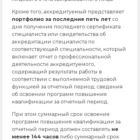
Кроме того, аккредитуемый представляет
портфолио за последние пять лет
со
дня получения последнего сертификата
специалиста или свидетельства об
аккредитации специалиста по
соответствующей специальности, который
включает: отчет о профессиональной
деятельности аккредитуемого,
содержащий результаты работы в
соответствии с выполняемой трудовой
функцией за отчетный период; сведения
об освоении программ повышения
квалификации за отчетный период.
При этом суммарный срок освоения
программ повышения квалификации за
отчетный период должен составлять
не
менее 144 часов
либо суммарный срок