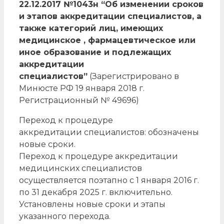
22.12.2017 №1043н “Об изменении сроков
и этапов аккредитации специалистов, а
также категорий лиц, имеющих
медицинское , фармацевтическое или
иное образование и подлежащих
аккредитации
специалистов”
(Зарегистрировано в
Минюсте РФ 19 января 2018 г.
Регистрационный № 49696)
Переход к процедуре
аккредитации специалистов: обозначены
новые сроки.
Переход к процедуре аккредитации
медицинских специалистов
осуществляется поэтапно с 1 января 2016 г.
по 31 декабря 2025 г. включительно.
Установлены новые сроки и этапы
указанного перехода.