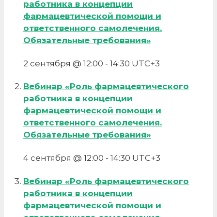
работника в концепции
фармацевтической помощи и
ответственного самолечения.
Обязательные требования»
2 сентября @ 12:00
-
14:30
UTC+3
Вебинар «Роль фармацевтического
работника в концепции
фармацевтической помощи и
ответственного самолечения.
Обязательные требования»
4 сентября @ 12:00
-
14:30
UTC+3
Вебинар «Роль фармацевтического
работника в концепции
фармацевтической помощи и