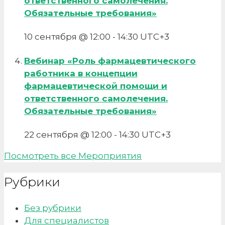
ответственного самолечения.
Обязательные требования»
10 сентября @ 12:00
-
14:30
UTC+3
Вебинар «Роль фармацевтического
работника в концепции
фармацевтической помощи и
ответственного самолечения.
Обязательные требования»
22 сентября @ 12:00
-
14:30
UTC+3
Посмотреть все Мероприятия
Рубрики
Без рубрики
Для специалистов