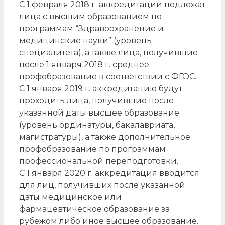
С 1 февраля 2018 г. аккредитации подлежат
лица с высшим образованием по
программам “Здравоохранение и
медицинские науки” (уровень
специалитета), а также лица, получившие
после 1 января 2018 г. среднее
профобразование в соответствии с ФГОС.
С 1 января 2019 г. аккредитацию будут
проходить лица, получившие после
указанной даты высшее образование
(уровень ординатуры, бакалавриата,
магистратуры), а также дополнительное
профобразование по программам
профессиональной переподготовки.
С 1 января 2020 г. аккредитация вводится
для лиц, получивших после указанной
даты медицинское или
фармацевтическое образование за
рубежом либо иное высшее образование.