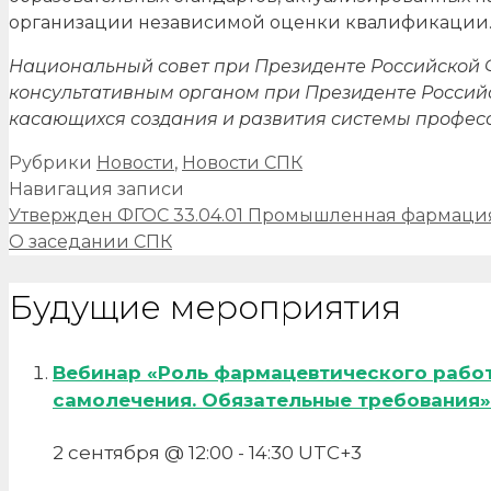
организации независимой оценки квалификации
Национальный совет при Президенте Российской
консультативным органом при Президенте Россий
касающихся создания и развития системы профес
Рубрики
Новости
,
Новости СПК
Навигация записи
Утвержден ФГОС 33.04.01 Промышленная фармаци
О заседании СПК
Будущие мероприятия
Вебинар «Роль фармацевтического рабо
самолечения. Обязательные требования»
2 сентября @ 12:00
-
14:30
UTC+3