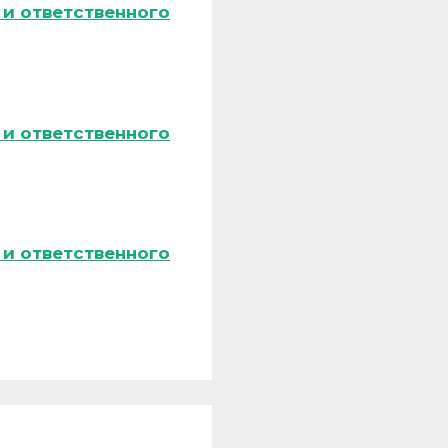
и ответственного
и ответственного
и ответственного