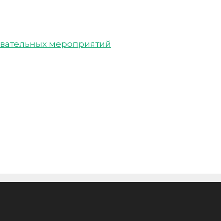
вательных мероприятий