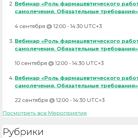
Вебинар «Роль фармацевтического рабо
самолечения. Обязательные требования»
4 сентября @ 12:00
-
14:30
UTC+3
Вебинар «Роль фармацевтического рабо
самолечения. Обязательные требования»
10 сентября @ 12:00
-
14:30
UTC+3
Вебинар «Роль фармацевтического рабо
самолечения. Обязательные требования»
22 сентября @ 12:00
-
14:30
UTC+3
Посмотреть все Мероприятия
Рубрики