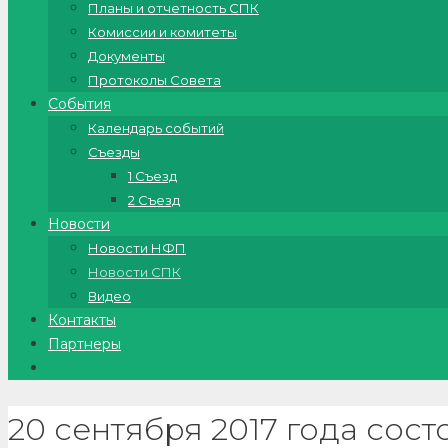
Планы и отчетность СПК
Комиссии и комитеты
Документы
Протоколы Совета
События
Календарь событий
Съезды
1 Съезд
2 Съезд
Новости
Новости НФП
Новости СПК
Видео
Контакты
Партнеры
20 сентября 2017 года сос