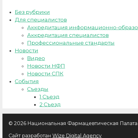
Без рубрики
Для специалистов
Аккредитация информационно-образо
Аккредитация специалистов
Профессиональные стандарты
Новости
Видео
Новости НФП
Новости СПК
События
Съезды
1 Съезд
2 Съезд
© 2026 Национальная Фармацевтическая Палата
Сайт разработан
Wize Digital Agency