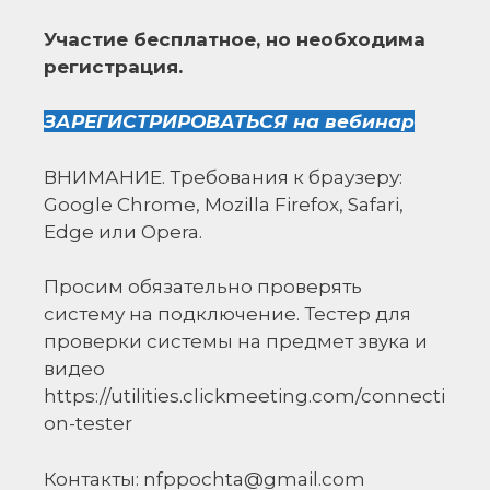
Участие бесплатное, но необходима
регистрация.
ЗАРЕГИСТРИРОВАТЬСЯ на вебинар
ВНИМАНИЕ. Требования к браузеру:
Google Chrome, Mozilla Firefox, Safari,
Edge или Opera.
Просим обязательно проверять
систему на подключение. Тестер для
проверки системы на предмет звука и
видео
https://utilities.clickmeeting.com/connecti
on-tester
Контакты: nfppochta@gmail.com