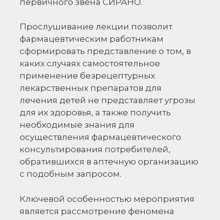
первичного звена СИРАНО.
Прослушивание лекции позволит
фармацевтическим работникам
сформировать представление о том, в
каких случаях самостоятельное
применение безрецептурных
лекарственных препаратов для
лечения детей не представляет угрозы
для их здоровья, а также получить
необходимые знания для
осуществления фармацевтического
консультирования потребителей,
обратившихся в аптечную организацию
с подобным запросом.
Ключевой особенностью мероприятия
является рассмотрение феномена