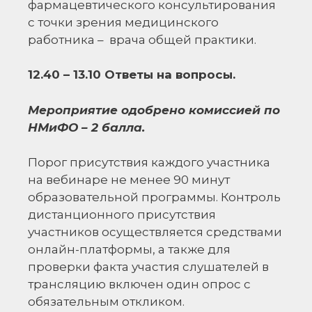
фармацевтического консультирования
с точки зрения медицинского
работника – врача общей практики.
12.40 – 13.10 Ответы на вопросы.
Мероприятие одобрено комиссией по
НМиФО – 2 балла.
Порог присутствия каждого участника
на вебинаре не менее 90 минут
образовательной программы. Контроль
дистанционного присутствия
участников осуществляется средствами
онлайн-платформы, а также для
проверки факта участия слушателей в
трансляцию включен один опрос с
обязательным откликом.