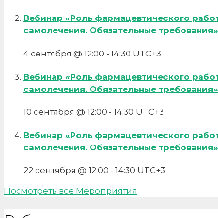
Вебинар «Роль фармацевтического рабо
самолечения. Обязательные требования»
4 сентября @ 12:00
-
14:30
UTC+3
Вебинар «Роль фармацевтического рабо
самолечения. Обязательные требования»
10 сентября @ 12:00
-
14:30
UTC+3
Вебинар «Роль фармацевтического рабо
самолечения. Обязательные требования»
22 сентября @ 12:00
-
14:30
UTC+3
Посмотреть все Мероприятия