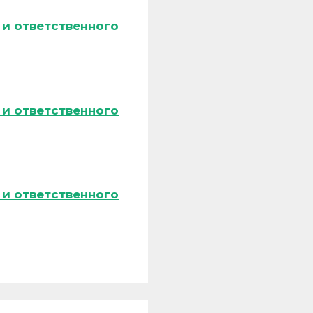
и ответственного
и ответственного
и ответственного