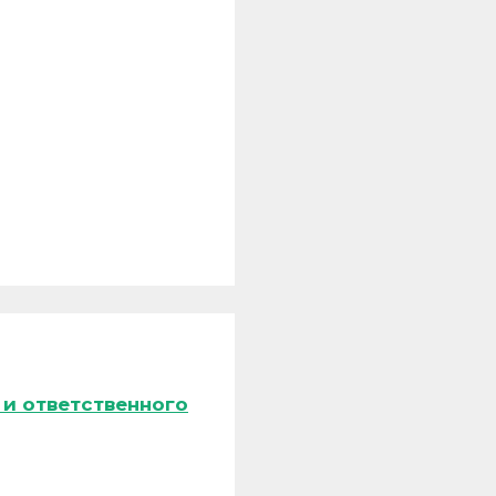
и ответственного