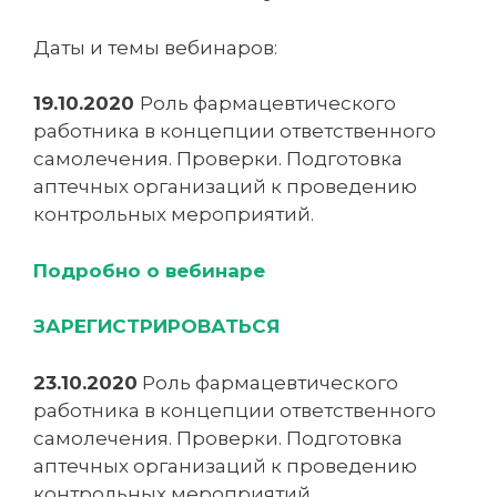
Даты и темы вебинаров:
19.10.2020
Роль фармацевтического
работника в концепции ответственного
самолечения. Проверки. Подготовка
аптечных организаций к проведению
контрольных мероприятий.
Подробно о вебинаре
ЗАРЕГИСТРИРОВАТЬСЯ
23.10.2020
Роль фармацевтического
работника в концепции ответственного
самолечения. Проверки. Подготовка
аптечных организаций к проведению
контрольных мероприятий.