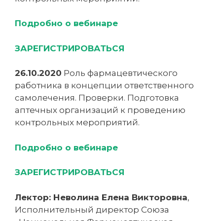
Подробно о вебинаре
ЗАРЕГИСТРИРОВАТЬСЯ
26.10.2020
Роль фармацевтического
работника в концепции ответственного
самолечения. Проверки. Подготовка
аптечных организаций к проведению
контрольных мероприятий.
Подробно о вебинаре
ЗАРЕГИСТРИРОВАТЬСЯ
Лектор: Неволина Елена Викторовна
,
Исполнительный директор Союза