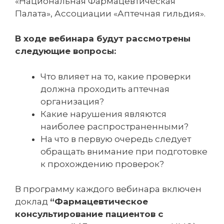
«Национальная Фармацевтическая
Палата», Ассоциации «Аптечная гильдия».
В ходе вебинара будут рассмотрены
следующие вопросы:
Что влияет на то, какие проверки
должна проходить аптечная
организация?
Какие нарушения являются
наиболее распространенными?
На что в первую очередь следует
обращать внимание при подготовке
к прохождению проверок?
В программу каждого вебинара включен
доклад
“Фармацевтическое
консультирование пациентов с