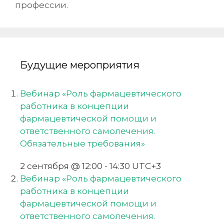
профессии.
Будущие мероприятия
Вебинар «Роль фармацевтического
работника в концепции
фармацевтической помощи и
ответственного самолечения.
Обязательные требования»
2 сентября @ 12:00
-
14:30
UTC+3
Вебинар «Роль фармацевтического
работника в концепции
фармацевтической помощи и
ответственного самолечения.