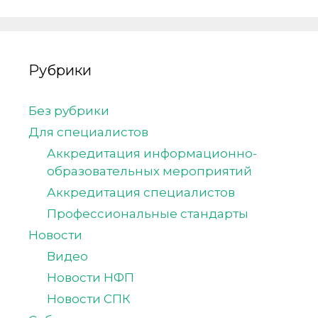
Рубрики
Без рубрики
Для специалистов
Аккредитация информационно-
образовательных мероприятий
Аккредитация специалистов
Профессиональные стандарты
Новости
Видео
Новости НФП
Новости СПК