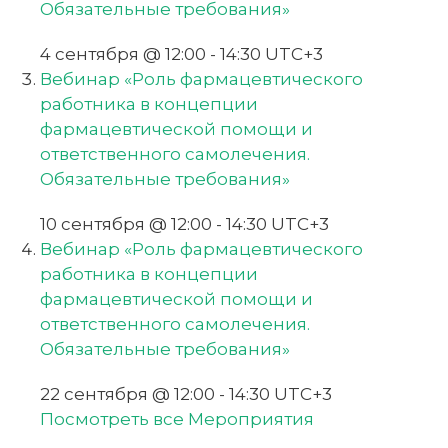
Обязательные требования»
4 сентября @ 12:00
-
14:30
UTC+3
Вебинар «Роль фармацевтического
работника в концепции
фармацевтической помощи и
ответственного самолечения.
Обязательные требования»
10 сентября @ 12:00
-
14:30
UTC+3
Вебинар «Роль фармацевтического
работника в концепции
фармацевтической помощи и
ответственного самолечения.
Обязательные требования»
22 сентября @ 12:00
-
14:30
UTC+3
Посмотреть все Мероприятия