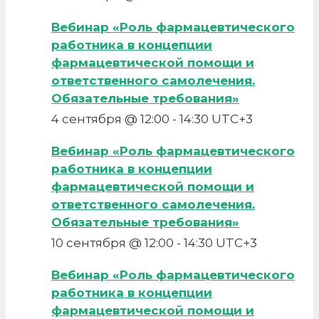
Вебинар «Роль фармацевтического
работника в концепции
фармацевтической помощи и
ответственного самолечения.
Обязательные требования»
4 сентября @ 12:00
-
14:30
UTC+3
Вебинар «Роль фармацевтического
работника в концепции
фармацевтической помощи и
ответственного самолечения.
Обязательные требования»
10 сентября @ 12:00
-
14:30
UTC+3
Вебинар «Роль фармацевтического
работника в концепции
фармацевтической помощи и