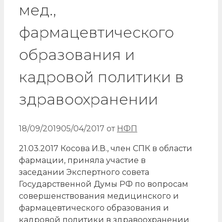
мед.,
фармацевтического
образования и
кадровой политики в
здравоохранении
18/09/2019
05/04/2017
от
НФП
21.03.2017 Косова И.В., член СПК в области
фармации, приняла участие в
заседании Экспертного совета
Государственной Думы РФ по вопросам
совершенствования медицинского и
фармацевтического образования и
кадровой политики в здравоохранении