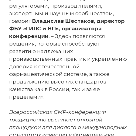
регуляторами, производителями,
экспертным и научным сообществом, –
говорит
Владислав Шестаков, директор
ФБУ «ГИЛС и НП», организатора
конференции
, – Здесь появляются
решения, которые способствуют
развитию надлежащих
производственных практик и укреплению
доверия к отечественной
фармацевтической системе, а также
продвижению высоких стандартов
качества как в России, так и за ее
пределами».
Всероссийская GMP-конференция
традиционно выступает открытой
площадкой для диалога о международных
стандартах качества в фармацевтике,