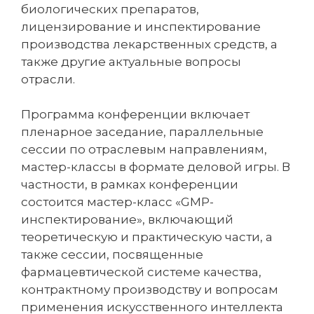
биологических препаратов,
лицензирование и инспектирование
производства лекарственных средств, а
также другие актуальные вопросы
отрасли.
Программа конференции включает
пленарное заседание, параллельные
сессии по отраслевым направлениям,
мастер-классы в формате деловой игры. В
частности, в рамках конференции
состоится мастер-класс «GMP-
инспектирование», включающий
теоретическую и практическую части, а
также сессии, посвященные
фармацевтической системе качества,
контрактному производству и вопросам
применения искусственного интеллекта