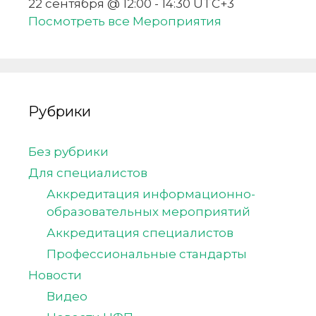
22 сентября @ 12:00
-
14:30
UTC+3
Посмотреть все Мероприятия
Рубрики
Без рубрики
Для специалистов
Аккредитация информационно-
образовательных мероприятий
Аккредитация специалистов
Профессиональные стандарты
Новости
Видео