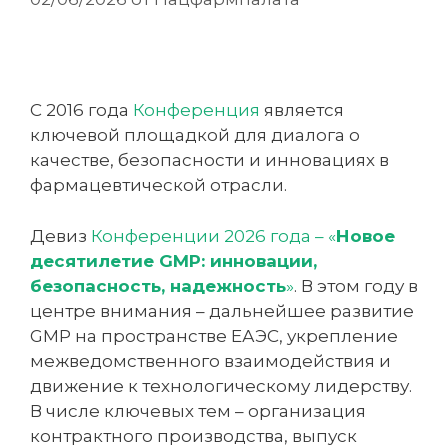
С 2016 года
Конференция
является
ключевой площадкой для диалога о
качестве, безопасности и инновациях в
фармацевтической отрасли.
Девиз
Конференции 2026 года – «
Новое
десятилетие GMP: инновации,
безопасность, надежность
»
. В этом году в
центре внимания – дальнейшее развитие
GMP на пространстве ЕАЭС, укрепление
межведомственного взаимодействия и
движение к технологическому лидерству.
В числе ключевых тем – организация
контрактного производства, выпуск