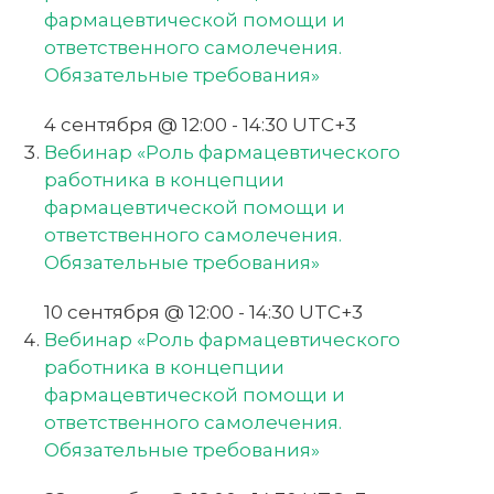
фармацевтической помощи и
ответственного самолечения.
Обязательные требования»
4 сентября @ 12:00
-
14:30
UTC+3
Вебинар «Роль фармацевтического
работника в концепции
фармацевтической помощи и
ответственного самолечения.
Обязательные требования»
10 сентября @ 12:00
-
14:30
UTC+3
Вебинар «Роль фармацевтического
работника в концепции
фармацевтической помощи и
ответственного самолечения.
Обязательные требования»