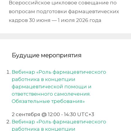
Всероссийское цикловое совещание по
вопросам подготовки фармацевтических
кадров 30 июня — 1 июля 2026 года
Будущие мероприятия
Вебинар «Роль фармацевтического
работника в концепции
фармацевтической помощи и
ответственного самолечения.
Обязательные требования»
2 сентября @ 12:00
-
14:30
UTC+3
Вебинар «Роль фармацевтического
работника в концепции