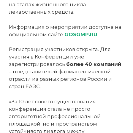
на этапах жизненного цикла
лекарственных средств.
Информация о мероприятии доступна на
официальном сайте
GOSGMP.RU
.
Регистрация участников открыта. Для
участия в Конференции уже
зарегистрировалось
более 40 компаний
– представителей фармацевтической
отрасли из разных регионов России и
стран ЕАЭС.
«За 10 лет своего существования
конференция стала не просто
авторитетной профессиональной
площадкой, но и пространством
устойчивого диалога между