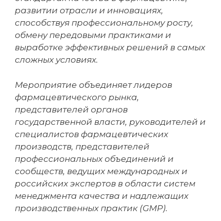
развитии отрасли и инновациях,
способствуя профессиональному росту,
обмену передовыми практиками и
выработке эффективных решений в самых
сложных условиях.
Мероприятие объединяет лидеров
фармацевтического рынка,
представителей органов
государственной власти, руководителей и
специалистов фармацевтических
производств, представителей
профессиональных объединений и
сообществ, ведущих международных и
российских экспертов в области систем
менеджмента качества и надлежащих
производственных практик (GMP).