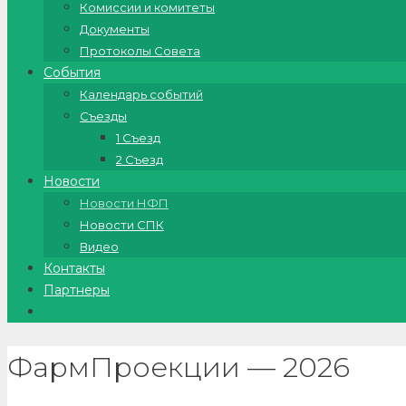
Комиссии и комитеты
Документы
Протоколы Совета
События
Календарь событий
Съезды
1 Съезд
2 Съезд
Новости
Новости НФП
Новости СПК
Видео
Контакты
Партнеры
ФармПроекции — 2026