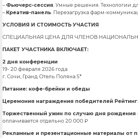
–
Фьючерс-сессия
. Умные решения. Технологии 
–
Креатив-панель
. Перезагрузка фарм-коммуника
УСЛОВИЯ И СТОИМОСТЬ
УЧАСТИЯ
СПЕЦИАЛЬНАЯ ЦЕНА ДЛЯ ЧЛЕНОВ НАЦИОНАЛЬНО
ПАКЕТ УЧАСТНИКА ВКЛЮЧАЕТ:
2 дня конференции
19- 20 февраля 2026 года
г. Сочи, Гранд Отель Поляна 5*
Питание: кофе-брейки и обеды
Церемония награждения победителей Рейтинг
Торжественный ужин по случаю дня рождения
оплачивается отдельно 20 000 ₽
Рекламные и презентационные материалы от п