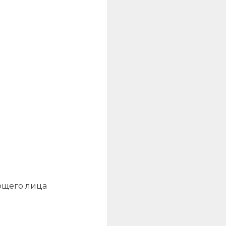
ющего лица