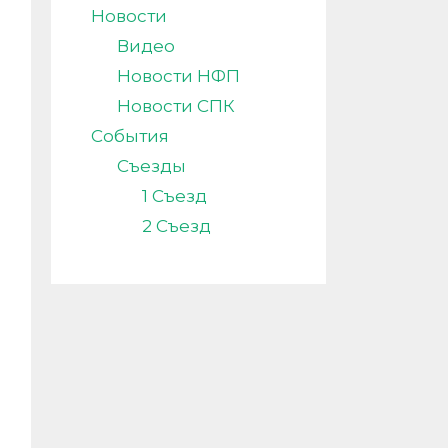
Новости
Видео
Новости НФП
Новости СПК
События
Съезды
1 Съезд
2 Съезд