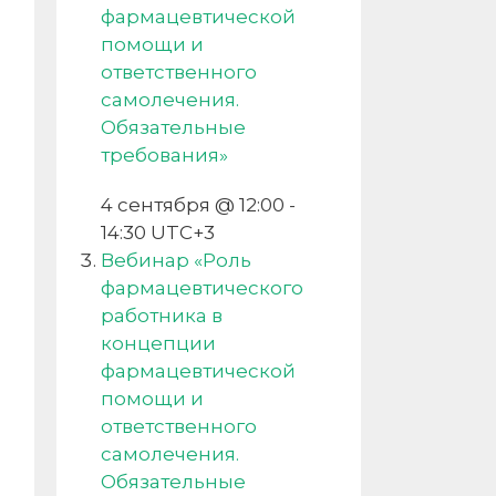
фармацевтической
помощи и
ответственного
самолечения.
Обязательные
требования»
4 сентября @ 12:00
-
14:30
UTC+3
Вебинар «Роль
фармацевтического
работника в
концепции
фармацевтической
помощи и
ответственного
самолечения.
Обязательные