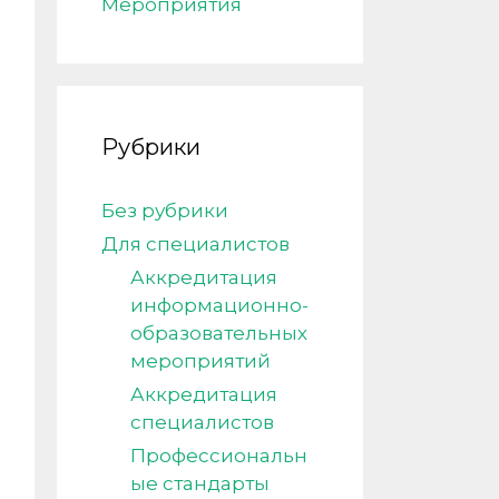
Мероприятия
Рубрики
Без рубрики
Для специалистов
Аккредитация
информационно-
образовательных
мероприятий
Аккредитация
специалистов
Профессиональн
ые стандарты