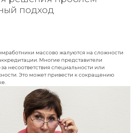
мный подход
мработники массово жалуются на сложности
ккредитации. Многие представители
-за несоответствия специальности или
ности. Это может привести к сокращению
е.