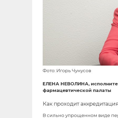
Фото: Игорь Чунусов
ЕЛЕНА НЕВОЛИНА, исполните
фармацевтической палаты
Как проходит аккредитаци
В сильно упрощенном виде пе