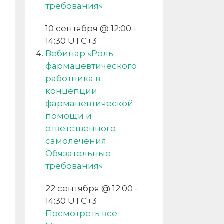
требования»
10 сентября @ 12:00
-
14:30
UTC+3
Вебинар «Роль
фармацевтического
работника в
концепции
фармацевтической
помощи и
ответственного
самолечения.
Обязательные
требования»
22 сентября @ 12:00
-
14:30
UTC+3
Посмотреть все