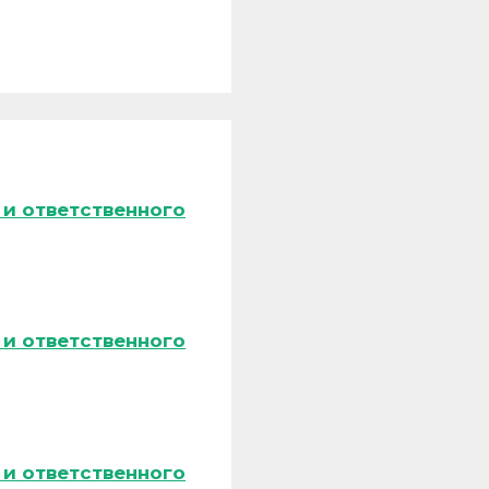
и ответственного
и ответственного
и ответственного