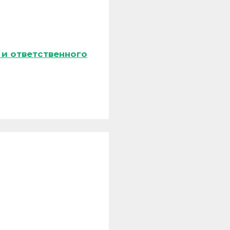
и ответственного