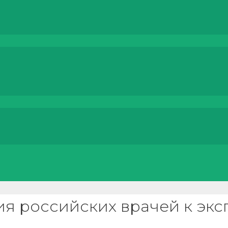
ия российских врачей к экс