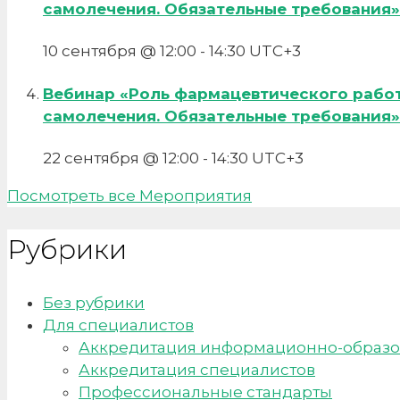
самолечения. Обязательные требования»
10 сентября @ 12:00
-
14:30
UTC+3
Вебинар «Роль фармацевтического рабо
самолечения. Обязательные требования»
22 сентября @ 12:00
-
14:30
UTC+3
Посмотреть все Мероприятия
Рубрики
Без рубрики
Для специалистов
Аккредитация информационно-образо
Аккредитация специалистов
Профессиональные стандарты