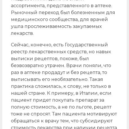
ассортимента, представленного в аптеке.
Рыночный переход был болезненным для
медицинского сообщества, для врачей
ушла прослеживаемость закупаемых
лекарств.
Сейчас, конечно, есть Государственный
реестр лекарственных средств, но навык
выписки рецептов, похоже, был
безвозвратно утрачен. Врачи поняли, что
раз в аптеке продадут и без рецепта, то
выписывать его необязательно. Такая
практика сложилась, к слову, не только в
нашей стране. К примеру, в Италии, если
пациент придет покупать препарат за
полную стоимость, а не по льготе, рецепт
тоже не спросят. Там пациента мотивируют
обращаться к врачу тем, что субсидируют
стоимость лекарства при наличии рецепта.