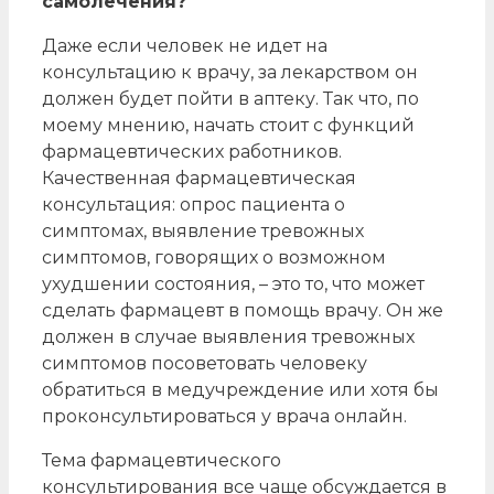
самолечения?
Даже если человек не идет на
консультацию к врачу, за лекарством он
должен будет пойти в аптеку. Так что, по
моему мнению, начать стоит с функций
фармацевтических работников.
Качественная фармацевтическая
консультация: опрос пациента о
симптомах, выявление тревожных
симптомов, говорящих о возможном
ухудшении состояния, – это то, что может
сделать фармацевт в помощь врачу. Он же
должен в случае выявления тревожных
симптомов посоветовать человеку
обратиться в медучреждение или хотя бы
проконсультироваться у врача онлайн.
Тема фармацевтического
консультирования все чаще обсуждается в