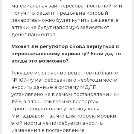
материальная заинтересованность пойти и
получить рецепт, предъявив который
лекарства можно будет купить дешевле, а
аптеки не будут напрямую зависеть от
денег пациентов.
Может ли регулятор снова вернуться к
первоначальному варианту? Если да, то
когда это возможно?
Текущее исключение рецептов на бланке
№ 107-1/у из требования о необходимости
вносить данные в систему МДЛП
установлено не в самом постановлении №
1556, а в так называемых паспортах
процессов, которые утверждаются
Минздравом. Так что для корректировки
этой нормы не потребуется вносить
изменения в постановление