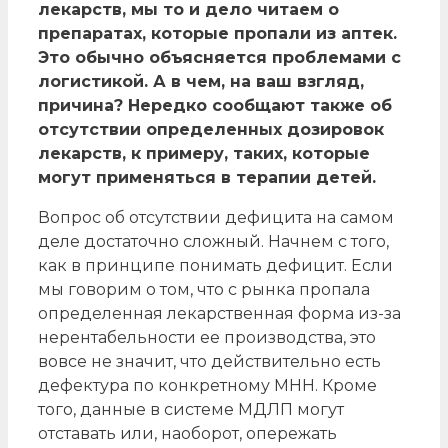
лекарств, мы то и дело читаем о
препаратах, которые пропали из аптек.
Это обычно объясняется проблемами с
логистикой. А в чем, на ваш взгляд,
причина? Нередко сообщают также об
отсутствии определенных дозировок
лекарств, к примеру, таких, которые
могут применяться в терапии детей.
Вопрос об отсутствии дефицита на самом
деле достаточно сложный. Начнем с того,
как в принципе понимать дефицит. Если
мы говорим о том, что с рынка пропала
определенная лекарственная форма из-за
нерентабельности ее производства, это
вовсе не значит, что действительно есть
дефектура по конкретному МНН. Кроме
того, данные в системе МДЛП могут
отставать или, наоборот, опережать