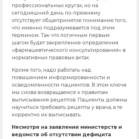
профессиональных кругах, но на
сегодняшний день по-прежнему
отсутствует общепринятое понимание того,
что именно подразумевается под этим
термином. Так что логичным первым
шагом будет закрепление определения
«фармацевтического консультирования» в
нормативных правовых актах.
Кроме того, надо работать над
повышением информированности и
осведомленности пациентов. В этом ключе
мы снова возвращаемся к правилам
выписывания рецептов. Пациенты должны
научиться требовать рецепты у врача, а те
корректно их выписывать.
Несмотря на заявления министерств и
ведомств об отсутствии дефицита