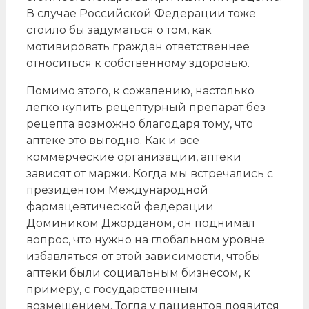
В случае Российской Федерации тоже
стоило бы задуматься о том, как
мотивировать граждан ответственнее
относиться к собственному здоровью.
Помимо этого, к сожалению, настолько
легко купить рецептурный препарат без
рецепта возможно благодаря тому, что
аптеке это выгодно. Как и все
коммерческие организации, аптеки
зависят от маржи. Когда мы встречались с
президентом Международной
фармацевтической федерации
Домиником Джорданом, он поднимал
вопрос, что нужно на глобальном уровне
избавляться от этой зависимости, чтобы
аптеки были социальным бизнесом, к
примеру, с государственным
возмещением. Тогда у пациентов появится