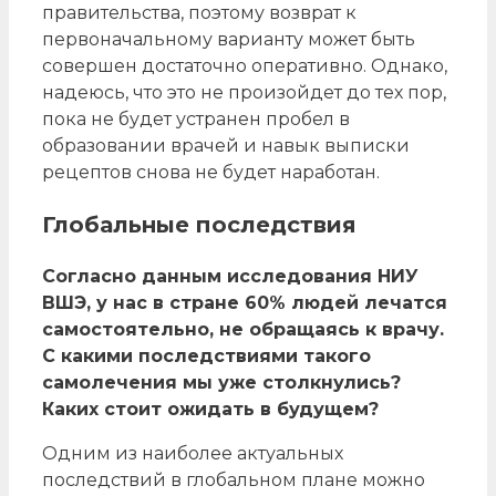
правительства, поэтому возврат к
первоначальному варианту может быть
совершен достаточно оперативно. Однако,
надеюсь, что это не произойдет до тех пор,
пока не будет устранен пробел в
образовании врачей и навык выписки
рецептов снова не будет наработан.
Глобальные последствия
Согласно данным исследования НИУ
ВШЭ, у нас в стране 60% людей лечатся
самостоятельно, не обращаясь к врачу.
С какими последствиями такого
самолечения мы уже столкнулись?
Каких стоит ожидать в будущем?
Одним из наиболее актуальных
последствий в глобальном плане можно