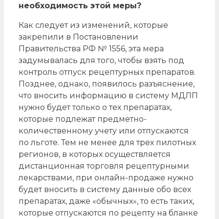
необходимость этой меры?
Как следует из изменений, которые
закрепили в Постановлении
Правительства РФ № 1556, эта мера
задумывалась для того, чтобы взять под
контроль отпуск рецептурных препаратов.
Позднее, однако, появилось разъяснение,
что вносить информацию в систему МДЛП
нужно будет только о тех препаратах,
которые подлежат предметно-
количественному учету или отпускаются
по льготе. Тем не менее для трех пилотных
регионов, в которых осуществляется
дистанционная торговля рецептурными
лекарствами, при онлайн-продаже нужно
будет вносить в систему данные обо всех
препаратах, даже «обычных», то есть таких,
которые отпускаются по рецепту на бланке