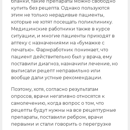
бланки, такие препараты можно свободно
купить без рецепта. Однако пользуются
этим не только нерадивые пациенты,
которые не хотят посещать поликлинику.
Медицинские работники также в курсе
ситуации, и многие пациенты приходят в
аптеку с назначениями на «бумажке с
печатью». Фармработник понимает, что
пациент действительно был у врача, ему
поставили диагноз, назначили лечение, но
выписали рецепт неправильно или
вообще дали устные рекомендации.
Поэтому, хотя, согласно результатам
опросов, врачи негативно относятся к
самолечению, когда вопрос о том, что
рецепты будут нужны на все рецептурные
препараты, поставили ребром, врачи
первыми и стали говорить о перегрузке