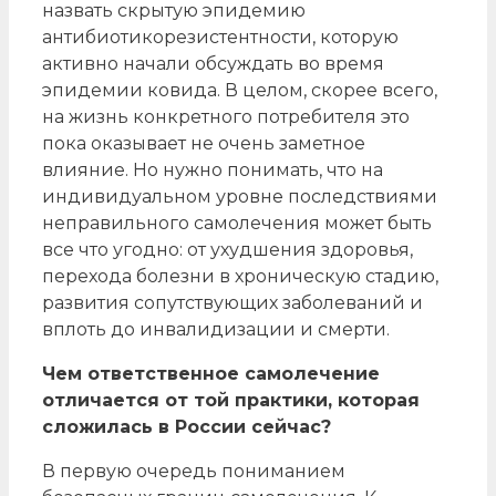
назвать скрытую эпидемию
антибиотикорезистентности, которую
активно начали обсуждать во время
эпидемии ковида. В целом, скорее всего,
на жизнь конкретного потребителя это
пока оказывает не очень заметное
влияние. Но нужно понимать, что на
индивидуальном уровне последствиями
неправильного самолечения может быть
все что угодно: от ухудшения здоровья,
перехода болезни в хроническую стадию,
развития сопутствующих заболеваний и
вплоть до инвалидизации и смерти.
Чем ответственное самолечение
отличается от той практики, которая
сложилась в России сейчас?
В первую очередь пониманием