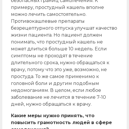
безопасных границ самолечения. К
примеру, простудный кашель вполне
можно лечить самостоятельно.
Противокашлевые препараты
безрецептурного отпуска улучшат качество
жизни пациента. Но пациент должен
понимать, что простудный кашель не
может длиться больше 10 недель. Если
симптомы не проходят в течение
длительного срока, нужно обращаться к
врачу, потому что это уже, возможно, не
простуда. То же самое применимо к
головной боли и другим подобным
недомоганиям. В целом, если любое
заболевание не лечится в течение 7-10
дней, нужно обращаться к врачу.
Какие меры нужно принять, что
повысить грамотность людей в сфере