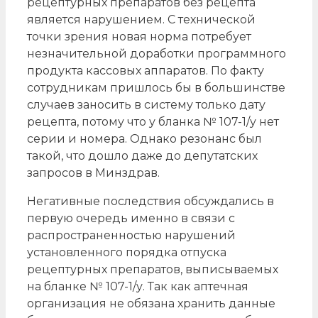
рецептурных препаратов без рецепта
является нарушением. С технической
точки зрения новая норма потребует
незначительной доработки программного
продукта кассовых аппаратов. По факту
сотрудникам пришлось бы в большинстве
случаев заносить в систему только дату
рецепта, потому что у бланка № 107-1/у нет
серии и номера. Однако резонанс был
такой, что дошло даже до депутатских
запросов в Минздрав.
Негативные последствия обсуждались в
первую очередь именно в связи с
распространенностью нарушений
установленного порядка отпуска
рецептурных препаратов, выписываемых
на бланке № 107-1/у. Так как аптечная
организация не обязана хранить данные