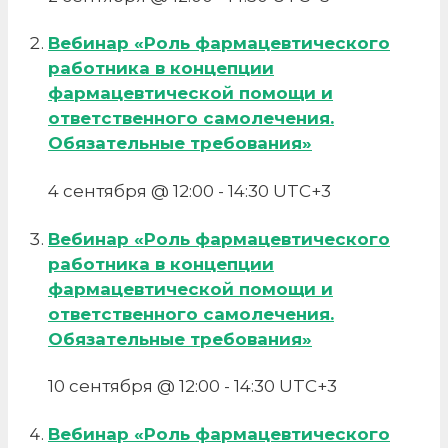
Вебинар «Роль фармацевтического
работника в концепции
фармацевтической помощи и
ответственного самолечения.
Обязательные требования»
4 сентября @ 12:00
-
14:30
UTC+3
Вебинар «Роль фармацевтического
работника в концепции
фармацевтической помощи и
ответственного самолечения.
Обязательные требования»
10 сентября @ 12:00
-
14:30
UTC+3
Вебинар «Роль фармацевтического