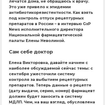
лечатся дома, не обращаюсь к врачу.
Это уже привело к эпидемии
антибиотикорезистентности. Как взять
под контроль отпуск рецептурных
препаратов в России – в интервью GxP
News исполнительного директора
Национальной фармацевтической
палаты Елены Неволиной.
Сам себе доктор
Елена Викторовна, давайте начнем с
наиболее обсуждаемой сейчас темы: с
сентября ужесточили систему
контроля за выбытием рецептурных
препаратов. Теперь данные о рецепте
(дату выдачи, серию, номер) фармацевт
должен будет заносить в систему
МДЛП. Чем, на ваш взгляд, обусловлена