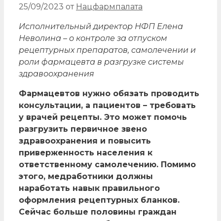
25/09/2023
от
Нацфармпалата
Исполнительный директор НФП Елена
Неволина – о контроле за отпуском
рецептурных препаратов, самолечении и
роли фармацевта в разгрузке системы
здравоохранения
Фармацевтов нужно обязать проводить
консультации, а пациентов – требовать
у врачей рецепты. Это может помочь
разгрузить первичное звено
здравоохранения и повысить
приверженность населения к
ответственному самолечению. Помимо
этого, медработники должны
наработать навык правильного
оформления рецептурных бланков.
Сейчас больше половины граждан