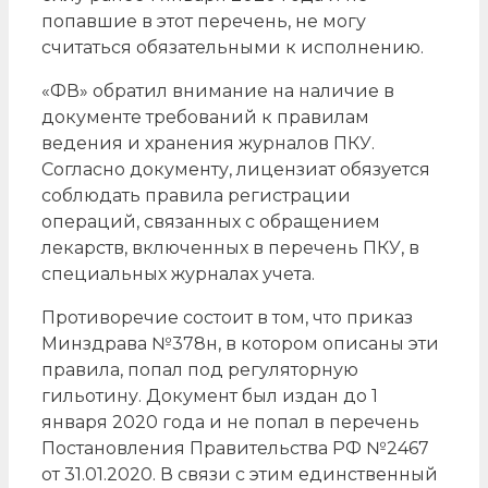
попавшие в этот перечень, не могу
считаться обязательными к исполнению.
«ФВ» обратил внимание на наличие в
документе требований к правилам
ведения и хранения журналов ПКУ.
Согласно документу, лицензиат обязуется
соблюдать правила регистрации
операций, связанных с обращением
лекарств, включенных в перечень ПКУ, в
специальных журналах учета.
Противоречие состоит в том, что приказ
Минздрава №378н, в котором описаны эти
правила, попал под регуляторную
гильотину. Документ был издан до 1
января 2020 года и не попал в перечень
Постановления Правительства РФ №2467
от 31.01.2020. В связи с этим единственный