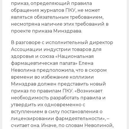
приказ, определяющий правила
обращения журналов ПКУ, не может
являться обязательным требованием,
несмотряна наличие этих требований в
проекте приказа Минздрава.
В разговоре с исполнительный директор
Ассоциации индустрии товаров для
здоровья и союза «Национальная
фармацевтическая палата» Елена
Неволина предположила, что в скором
времени во избежание коллизии
Минздрав должен представить новый
приказ по правилам ПКУ. «Возникает
необходимость разработать правила и
утвердить их одновременно с
вступлением в силу постановления о
лицензировании фармдеятельности», –
считает она. Иначе, по словам Неволиной,