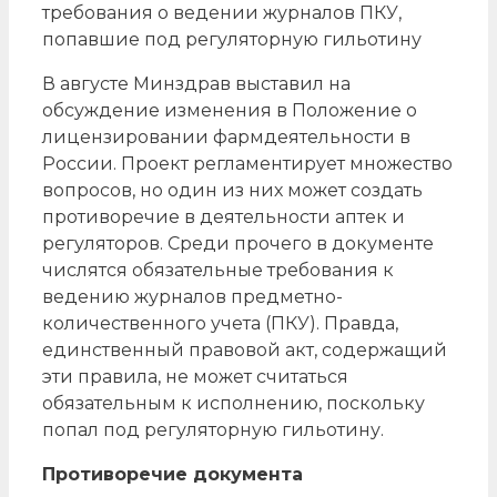
требования о ведении журналов ПКУ,
попавшие под регуляторную гильотину
В августе Минздрав выставил на
обсуждение изменения в Положение о
лицензировании фармдеятельности в
России. Проект регламентирует множество
вопросов, но один из них может создать
противоречие в деятельности аптек и
регуляторов. Среди прочего в документе
числятся обязательные требования к
ведению журналов предметно-
количественного учета (ПКУ). Правда,
единственный правовой акт, содержащий
эти правила, не может считаться
обязательным к исполнению, поскольку
попал под регуляторную гильотину.
Противоречие документа