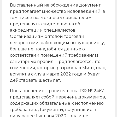
Выставленный на обсуждение документ
предполагает множество нововведений, в
том числе возможность соискателям
представлять свидетельства об
аккредитации специалистов.
Организациям оптовой торговли
лекарствами, работающим по аутсорсингу,
больше не понадобятся данные о
соответствии помещений требованиям
санитарных правил. Предполагается, что
изменения, которые разработал Минздрав,
вступят в силу в марте 2022 года и будут
действовать шесть лет.
Постановление Правительства РФ № 2467
представляет собой перечень документов,
содержащих обязательные к исполнению
требования. Документы, вступившие в
силу ранее 1 января 2020 года и не