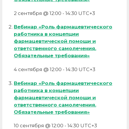
2 сентября @ 12:00
-
14:30
UTC+3
Вебинар «Роль фармацевтического
работника в концепции
фармацевтической помощи и
ответственного самолечения.
Обязательные требования»
4 сентября @ 12:00
-
14:30
UTC+3
Вебинар «Роль фармацевтического
работника в концепции
фармацевтической помощи и
ответственного самолечения.
Обязательные требования»
10 сентября @ 12:00
-
14:30
UTC+3