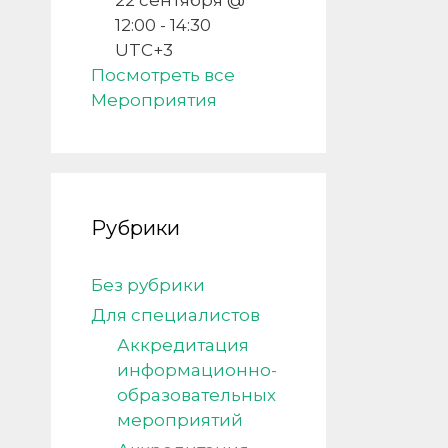
22 сентября @
12:00
-
14:30
UTC+3
Посмотреть все
Мероприятия
Рубрики
Без рубрики
Для специалистов
Аккредитация
информационно-
образовательных
мероприятий