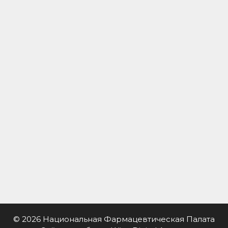
© 2026 Национальная Фармацевтическая Палата