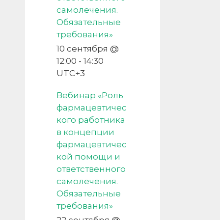
самолечения.
Обязательные
требования»
10 сентября @
12:00
-
14:30
UTC+3
Вебинар «Роль
фармацевтичес
кого работника
в концепции
фармацевтичес
кой помощи и
ответственного
самолечения.
Обязательные
требования»