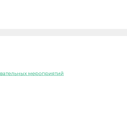
вательных мероприятий