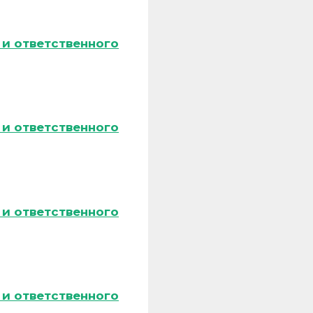
и ответственного
и ответственного
и ответственного
и ответственного