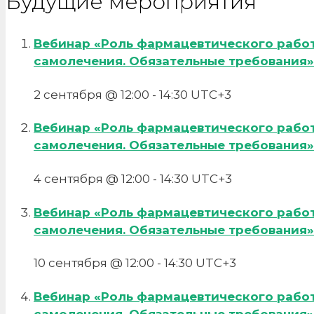
Будущие мероприятия
Вебинар «Роль фармацевтического рабо
самолечения. Обязательные требования»
2 сентября @ 12:00
-
14:30
UTC+3
Вебинар «Роль фармацевтического рабо
самолечения. Обязательные требования»
4 сентября @ 12:00
-
14:30
UTC+3
Вебинар «Роль фармацевтического рабо
самолечения. Обязательные требования»
10 сентября @ 12:00
-
14:30
UTC+3
Вебинар «Роль фармацевтического рабо
самолечения. Обязательные требования»