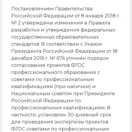
Постановлением Правительства
Российской Федерации от 8 января 2018 г.
№ 2 утверждены изменения в Правила
разработки и утверждения федеральных
государственных образовательных
стандартов. В соответствии с Указом
Президента Российской Федерации от 18
декабря 2016 г. № 676 уточнён порядок
согласования проектов ФГОС
профессионального образования с
советами по профессиональным
квалификациям (при наличии) и
Национальным советом при Президенте
Российской Федерации по
профессиональным квалификациям. В
частности, установлен 30-дневный срок
для проведения экспертизы проектов
ФГОС советами по профессиональным