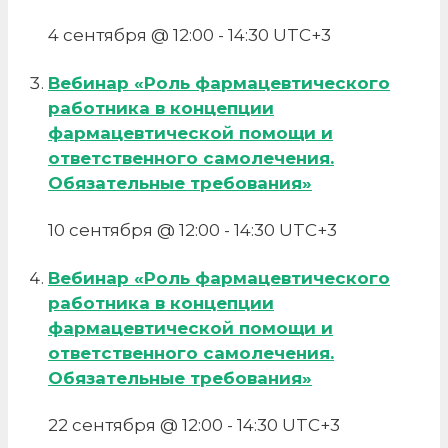
4 сентября @ 12:00
-
14:30
UTC+3
Вебинар «Роль фармацевтического
работника в концепции
фармацевтической помощи и
ответственного самолечения.
Обязательные требования»
10 сентября @ 12:00
-
14:30
UTC+3
Вебинар «Роль фармацевтического
работника в концепции
фармацевтической помощи и
ответственного самолечения.
Обязательные требования»
22 сентября @ 12:00
-
14:30
UTC+3