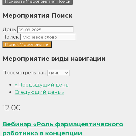
Показать Мероприятия Поиск
Мероприятия Поиск
День
Поиск
Мероприятие виды навигации
Просмотреть как
«
Предыдущий день
Следующий день
»
12:00
Вебинар «Роль фармацевтического
работника в концепции