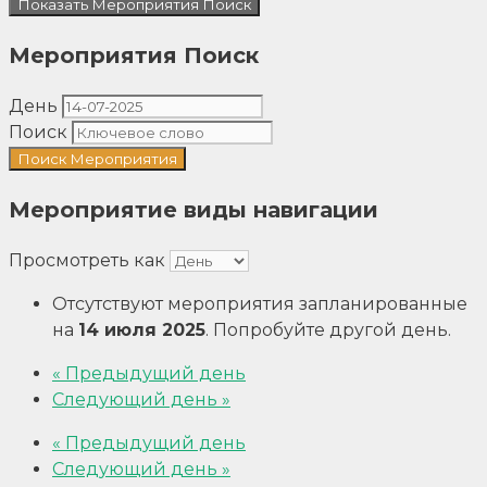
Показать Мероприятия Поиск
Мероприятия Поиск
День
Поиск
Мероприятие виды навигации
Просмотреть как
Отсутствуют мероприятия запланированные
на
14 июля 2025
. Попробуйте другой день.
«
Предыдущий день
Следующий день
»
«
Предыдущий день
Следующий день
»