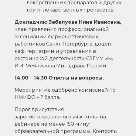
лекарственных препаратов и других
групп лекарственных препаратов.
Докладчик: Забалуева Нина Ивановна,
член правления профессиональной
ассоциации фармацевтических
работников Санкт-Петербурга, доцент
каф. гериатрии и управления в
сестринской деятельности СЗГМУ им.
И.И. Мечникова Минздрава России.
14.00 – 14.30 Ответы на вопросы.
Мероприятие одобрено комиссией по
НМиФО – 2 балла.
Порог присутствия
зарегистрированного участника на
вебинаре не менее 150 минут
образовательной программы. Контроль