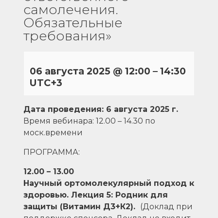
самолечения.
Обязательные
требования»
06 августа 2025
@
12:00
–
14:30
UTC+3
Дата проведения: 6 августа 2025 г.
Время вебинара: 12.00 – 14.30 по
моск.времени
ПРОГРАММА:
12.00 – 13.00
Научный ортомолекулярный подход к
здоровью. Лекция 5: Родник для
защиты (Витамин Д3+К2).
(Доклад при