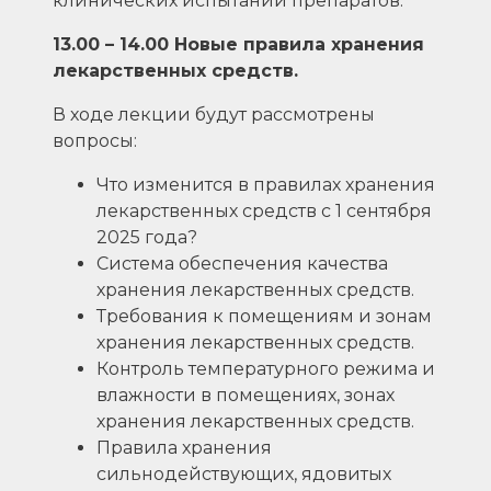
клинических испытаний препаратов.
13.00 – 14.00 Новые правила хранения
лекарственных средств.
В ходе лекции будут рассмотрены
вопросы:
Что изменится в правилах хранения
лекарственных средств с 1 сентября
2025 года?
Система обеспечения качества
хранения лекарственных средств.
Требования к помещениям и зонам
хранения лекарственных средств.
Контроль температурного режима и
влажности в помещениях, зонах
хранения лекарственных средств.
Правила хранения
сильнодействующих, ядовитых