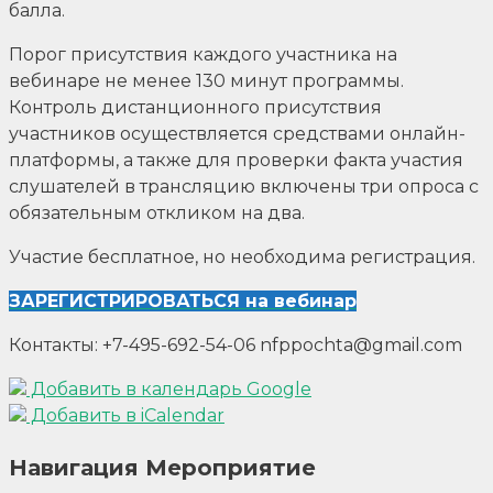
балла.
Порог присутствия каждого участника на
вебинаре не менее 130 минут программы.
Контроль дистанционного присутствия
участников осуществляется средствами онлайн-
платформы, а также для проверки факта участия
слушателей в трансляцию включены три опроса с
обязательным откликом на два.
Участие бесплатное, но необходима регистрация.
ЗАРЕГИСТРИРОВАТЬСЯ на вебинар
Контакты: +7-495-692-54-06 nfppochta@gmail.com
Добавить в календарь Google
Добавить в iCalendar
Навигация Мероприятие