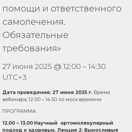
помощи и ответственного
самолечения.
Обязательные
требования»
27 июня 2025
@
12:00
–
14:30
UTC+3
Дата проведения: 27 июня 2025 г.
Время
вебинара: 12.00 – 14.30 по моск.времени
ПРОГРАММА:
12.00 – 13.00
Научный ортомолекулярный
подход к здоровью. Лекция 2: Выносливые