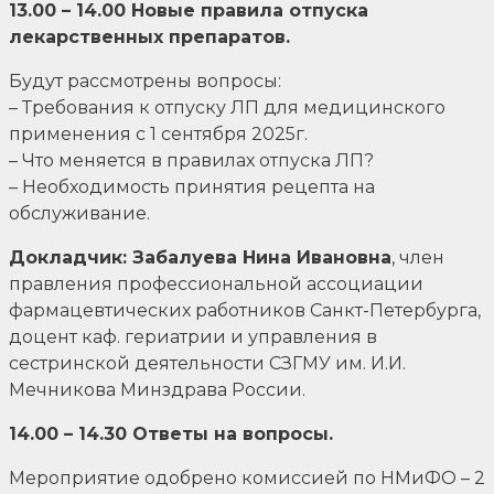
13.00 – 14.00 Новые правила отпуска
лекарственных препаратов.
Будут рассмотрены вопросы:
– Требования к отпуску ЛП для медицинского
применения с 1 сентября 2025г.
– Что меняется в правилах отпуска ЛП?
– Необходимость принятия рецепта на
обслуживание.
Докладчик: Забалуева Нина Ивановна
, член
правления профессиональной ассоциации
фармацевтических работников Санкт-Петербурга,
доцент каф. гериатрии и управления в
сестринской деятельности СЗГМУ им. И.И.
Мечникова Минздрава России.
14.00 – 14.30 Ответы на вопросы.
Мероприятие одобрено комиссией по НМиФО – 2