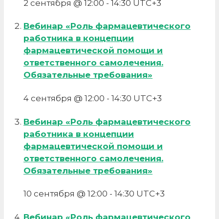
2 сентября @ 12:00
-
14:30
UTC+3
Вебинар «Роль фармацевтического
работника в концепции
фармацевтической помощи и
ответственного самолечения.
Обязательные требования»
4 сентября @ 12:00
-
14:30
UTC+3
Вебинар «Роль фармацевтического
работника в концепции
фармацевтической помощи и
ответственного самолечения.
Обязательные требования»
10 сентября @ 12:00
-
14:30
UTC+3
Вебинар «Роль фармацевтического